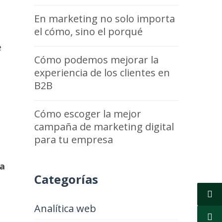
En marketing no solo importa
el cómo, sino el porqué
e
Cómo podemos mejorar la
experiencia de los clientes en
B2B
Cómo escoger la mejor
campaña de marketing digital
para tu empresa
da
Categorías
Analítica web