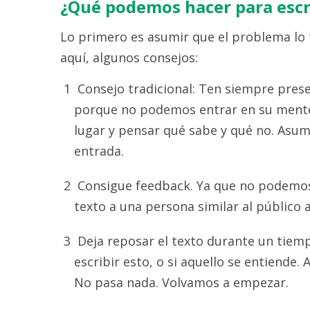
¿Qué podemos hacer para escr
Lo primero es asumir que el problema lo 
aquí, algunos consejos:
Consejo tradicional: Ten siempre prese
porque no podemos entrar en su mente,
lugar y pensar qué sabe y qué no. Asu
entrada.
Consigue feedback. Ya que no podemos 
texto a una persona similar al público a
Deja reposar el texto durante un tiempo
escribir esto, o si aquello se entiende. 
No pasa nada. Volvamos a empezar.