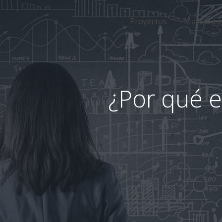
Proyectos
Marketing 
¿Por qué e