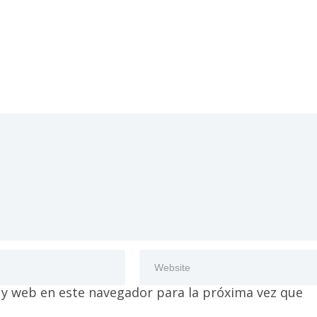
 y web en este navegador para la próxima vez que