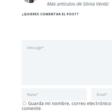
Más artículos de Sònia Verdú
¿QUIERES COMENTAR EL POST?
Guarda mi nombre, correo electrónico
comente.