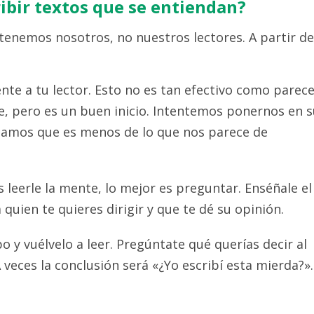
ibir textos que se entiendan?
tenemos nosotros, no nuestros lectores. A partir de
nte a tu lector. Esto no es tan efectivo como parece
 pero es un buen inicio. Intentemos ponernos en s
mamos que es menos de lo que nos parece de
leerle la mente, lo mejor es preguntar. Enséñale el
 quien te quieres dirigir y que te dé su opinión.
 y vuélvelo a leer. Pregúntate qué querías decir al
A veces la conclusión será «¿Yo escribí esta mierda?».