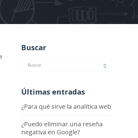
Buscar
e
Últimas entradas
¿Para qué sirve la analítica web
¿Puedo eliminar una reseña
negativa en Google?