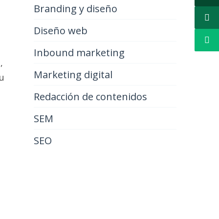
Branding y diseño
Diseño web
Inbound marketing
,
Marketing digital
u
Redacción de contenidos
SEM
SEO