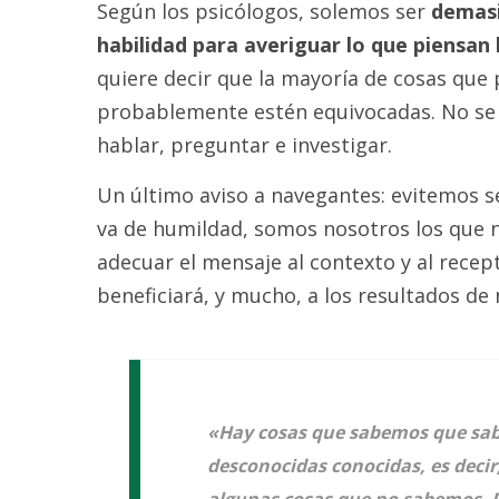
Según los psicólogos, solemos ser
demasi
habilidad para averiguar lo que piensan
quiere decir que la mayoría de cosas qu
probablemente estén equivocadas. No se 
hablar, preguntar e investigar.
Un último aviso a navegantes: evitemos s
va de humildad, somos nosotros los que 
adecuar el mensaje al contexto y al recept
beneficiará, y mucho, a los resultados de
«Hay cosas que sabemos que sa
desconocidas conocidas, es deci