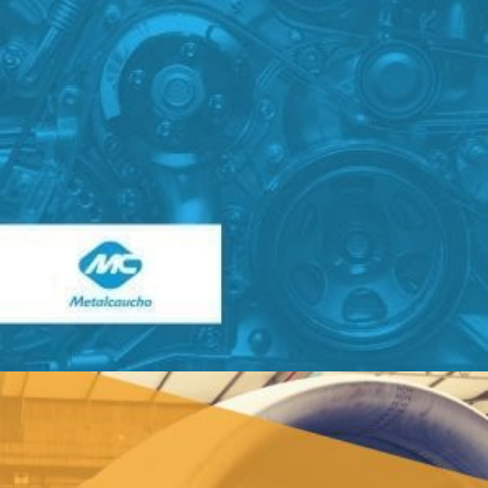
Sector: