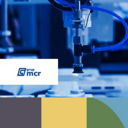
Sector: