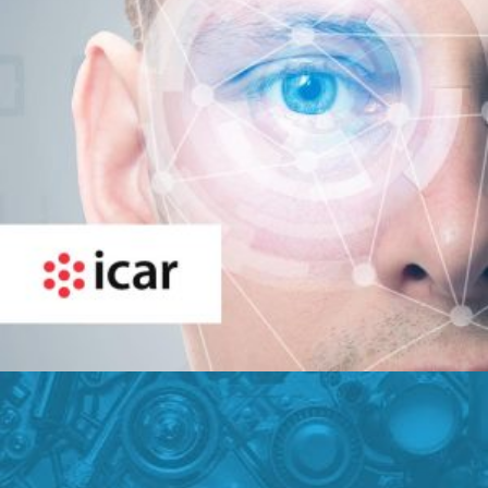
Sector: