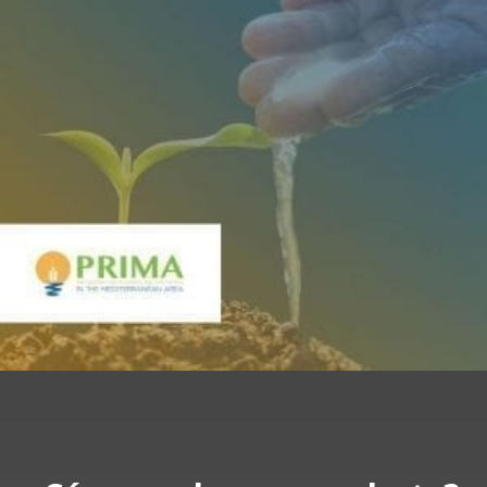
Sector: