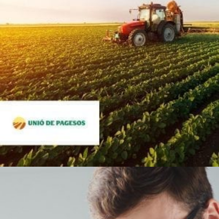
Sector: