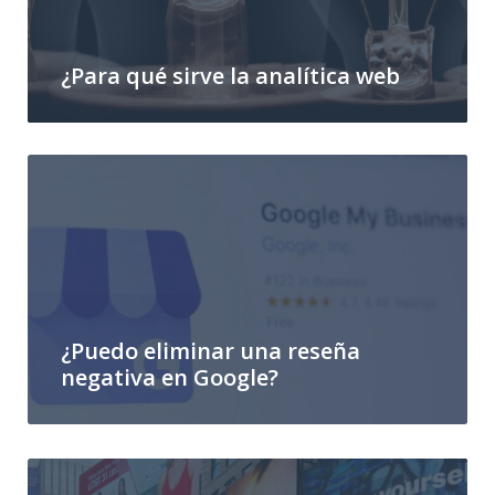
¿Para qué sirve la analítica web
¿Puedo eliminar una reseña
negativa en Google?