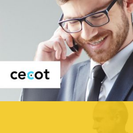
Sector: