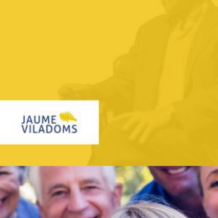
Sector: