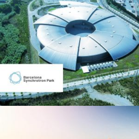
Sector: