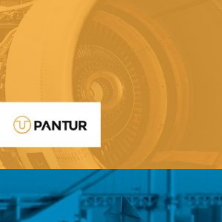
Sector: