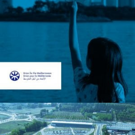
Sector: