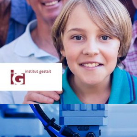
Sector: