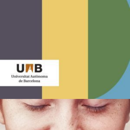
Sector: