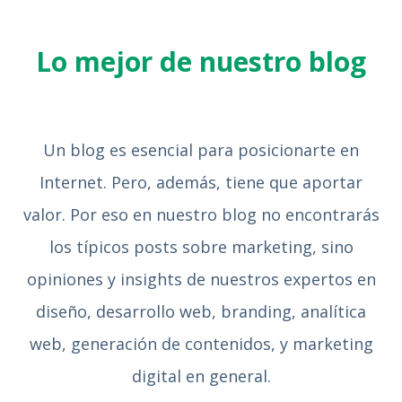
Lo mejor de nuestro blog
Un blog es esencial para posicionarte en
Internet. Pero, además, tiene que aportar
valor. Por eso en nuestro blog no encontrarás
los típicos posts sobre marketing, sino
opiniones y insights de nuestros expertos en
diseño, desarrollo web, branding, analítica
web, generación de contenidos, y marketing
digital en general.