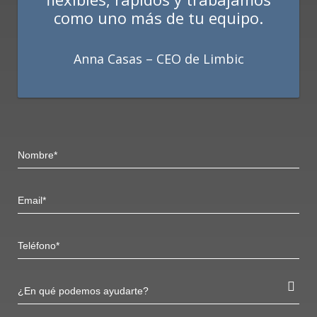
como uno más de tu equipo.
Anna Casas – CEO de Limbic