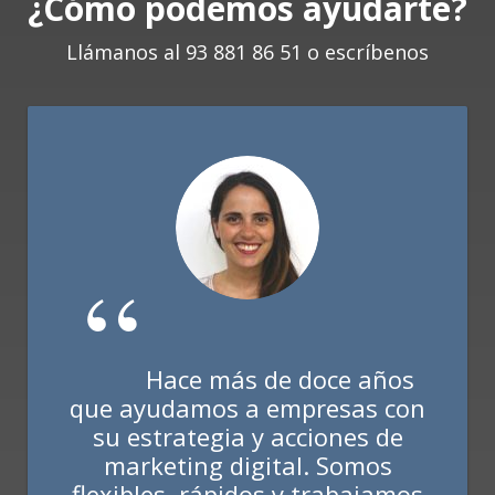
¿Cómo podemos ayudarte?
Llámanos al 93 881 86 51 o escríbenos
Hace más de doce años
que ayudamos a empresas con
su estrategia y acciones de
marketing digital. Somos
flexibles, rápidos y trabajamos