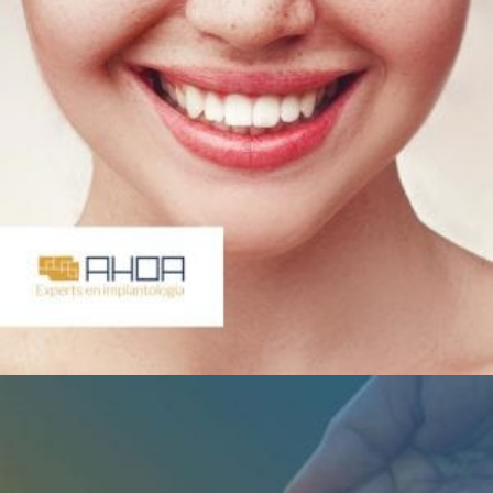
Sector: