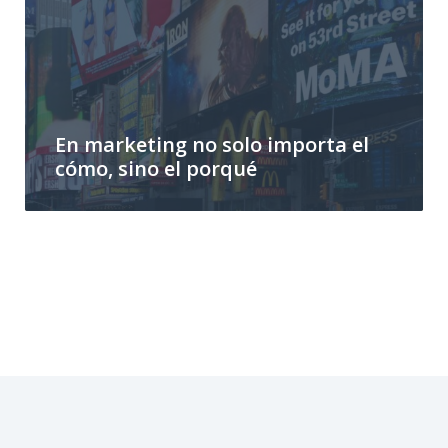
En marketing no solo importa el
cómo, sino el porqué