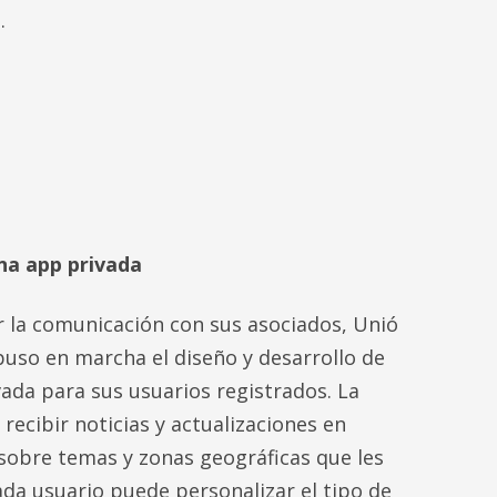
.
na app privada
 la comunicación con sus asociados, Unió
uso en marcha el diseño y desarrollo de
ada para sus usuarios registrados. La
recibir noticias y actualizaciones en
sobre temas y zonas geográficas que les
ada usuario puede personalizar el tipo de