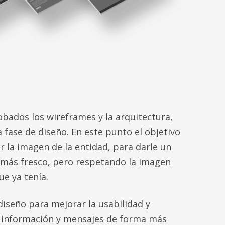
bados los wireframes y la arquitectura,
 fase de diseño. En este punto el objetivo
ar la imagen de la entidad, para darle un
 más fresco, pero respetando la imagen
ue ya tenía.
 diseño para mejorar la usabilidad y
a información y mensajes de forma más