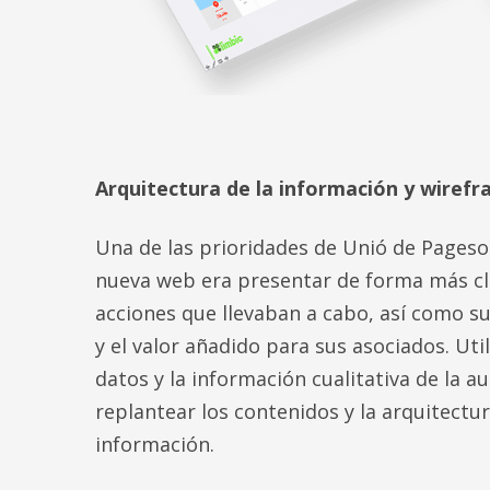
Arquitectura de la información y wiref
Una de las prioridades de Unió de Pageso
nueva web era presentar de forma más cl
acciones que llevaban a cabo, así como s
y el valor añadido para sus asociados. Uti
datos y la información cualitativa de la a
replantear los contenidos y la arquitectur
información.