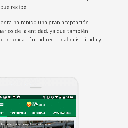
que recibe.
enta ha tenido una gran aceptación
uarios de la entidad, ya que también
comunicación bidireccional más rápida y