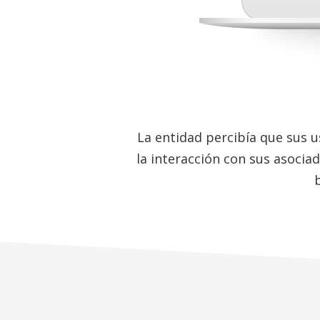
La entidad percibía que sus 
la interacción con sus asociad