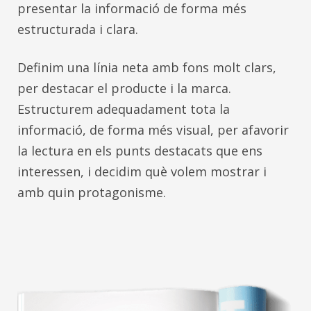
presentar la informació de forma més
estructurada i clara.
Definim una línia neta amb fons molt clars,
per destacar el producte i la marca.
Estructurem adequadament tota la
informació, de forma més visual, per afavorir
la lectura en els punts destacats que ens
interessen, i decidim què volem mostrar i
amb quin protagonisme.