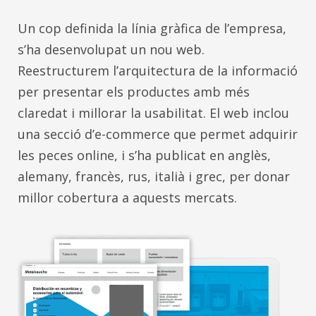
Un cop definida la línia gràfica de l’empresa,
s’ha desenvolupat un nou web.
Reestructurem l’arquitectura de la informació
per presentar els productes amb més
claredat i millorar la usabilitat. El web inclou
una secció d’e-commerce que permet adquirir
les peces online, i s’ha publicat en anglès,
alemany, francès, rus, italià i grec, per donar
millor cobertura a aquests mercats.