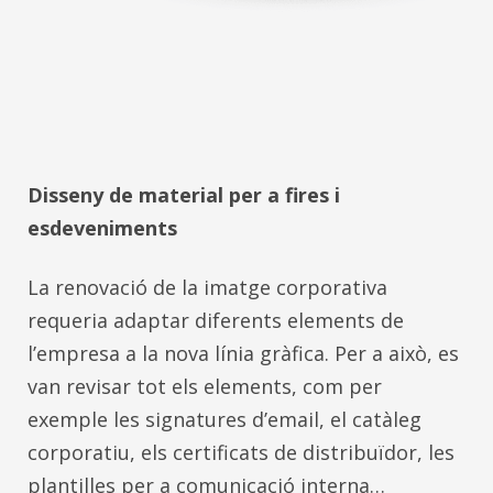
Disseny de material per a fires i
esdeveniments
La renovació de la imatge corporativa
requeria adaptar diferents elements de
l’empresa a la nova línia gràfica. Per a això, es
van revisar tot els elements, com per
exemple les signatures d’email, el catàleg
corporatiu, els certificats de distribuïdor, les
plantilles per a comunicació interna…