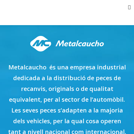
Metalcaucho
és una empresa industrial
dedicada a la distribució de peces de
recanvis, originals o de qualitat
equivalent, per al sector de l’automòbil.
Les seves peces s’adapten a la majoria
dels vehicles, per la qual cosa operen
tant a nivell nacional com internacional.