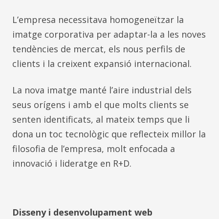
L’empresa necessitava homogeneïtzar la
imatge corporativa per adaptar-la a les noves
tendències de mercat, els nous perfils de
clients i la creixent expansió internacional.
La nova imatge manté l’aire industrial dels
seus orígens i amb el que molts clients se
senten identificats, al mateix temps que li
dona un toc tecnològic que reflecteix millor la
filosofia de l’empresa, molt enfocada a
innovació i lideratge en R+D.
Disseny i desenvolupament web