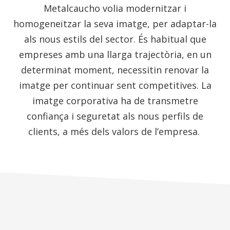
Metalcaucho volia modernitzar i
homogeneïtzar la seva imatge, per adaptar-la
als nous estils del sector. És habitual que
empreses amb una llarga trajectòria, en un
determinat moment, necessitin renovar la
imatge per continuar sent competitives. La
imatge corporativa ha de transmetre
confiança i seguretat als nous perfils de
clients, a més dels valors de l’empresa.