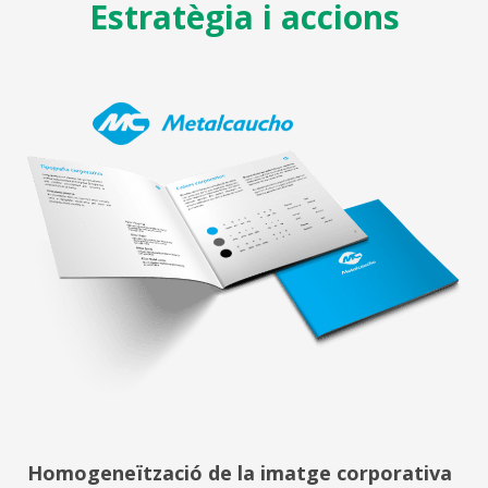
Estratègia i accions
Homogeneïtzació de la imatge corporativa