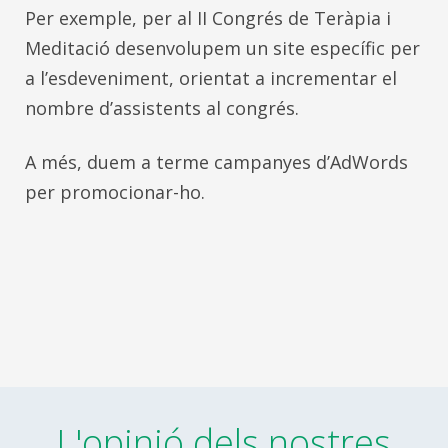
Per exemple, per al II Congrés de Teràpia i
Meditació desenvolupem un site específic per
a l’esdeveniment, orientat a incrementar el
nombre d’assistents al congrés.
A més, duem a terme campanyes d’AdWords
per promocionar-ho.
L'opinió dels nostres