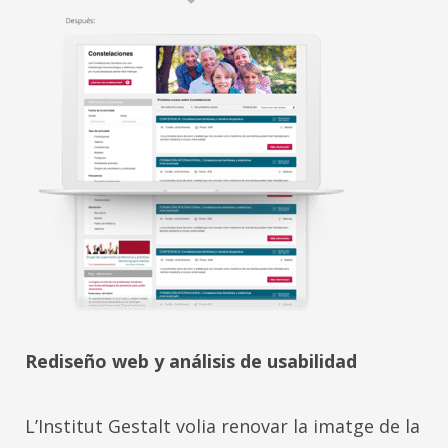
Rediseño web y análisis de usabilidad
L’Institut Gestalt volia renovar la imatge de la