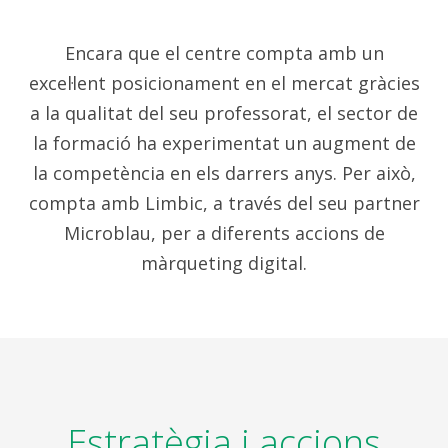
Encara que el centre compta amb un
excel·lent posicionament en el mercat gràcies
a la qualitat del seu professorat, el sector de
la formació ha experimentat un augment de
la competència en els darrers anys. Per això,
compta amb Limbic, a través del seu partner
Microblau, per a diferents accions de
màrqueting digital.
Estratègia i accions