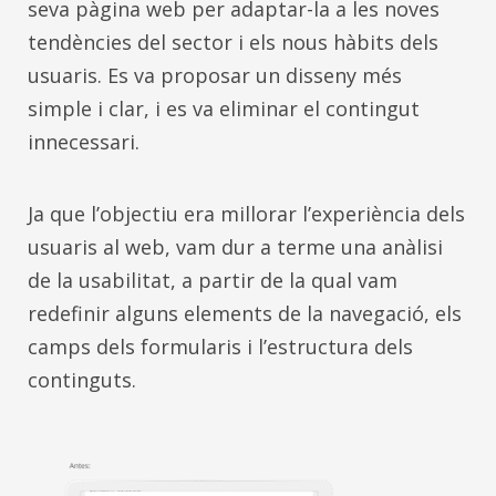
seva pàgina web per adaptar-la a les noves
tendències del sector i els nous hàbits dels
usuaris. Es va proposar un disseny més
simple i clar, i es va eliminar el contingut
innecessari.
Ja que l’objectiu era millorar l’experiència dels
usuaris al web, vam dur a terme una anàlisi
de la usabilitat, a partir de la qual vam
redefinir alguns elements de la navegació, els
camps dels formularis i l’estructura dels
continguts.