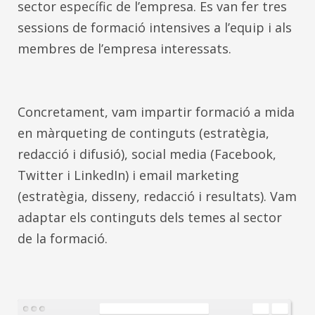
sector específic de l’empresa. Es van fer tres
sessions de formació intensives a l’equip i als
membres de l’empresa interessats.
Concretament, vam impartir formació a mida
en màrqueting de continguts (estratègia,
redacció i difusió), social media (Facebook,
Twitter i LinkedIn) i email marketing
(estratègia, disseny, redacció i resultats). Vam
adaptar els continguts dels temes al sector
de la formació.