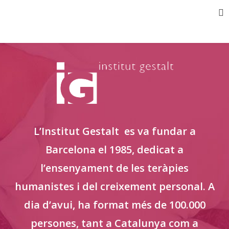
L’Institut Gestalt
es va fundar a
Barcelona el 1985, dedicat a
l’ensenyament de les teràpies
humanistes i del creixement personal. A
dia d’avui, ha format més de 100.000
persones, tant a Catalunya com a