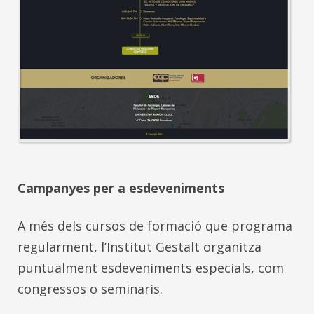
Campanyes per a esdeveniments
A més dels cursos de formació que programa
regularment, l’Institut Gestalt organitza
puntualment esdeveniments especials, com
congressos o seminaris.