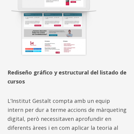
Rediseño gráfico y estructural del listado de
cursos
L’Institut Gestalt compta amb un equip
intern per dur a terme accions de màrqueting
digital, però necessitaven aprofundir en
diferents àrees i en com aplicar la teoria al